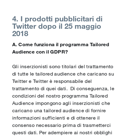
4. I prodotti pubblicitari di
Twitter dopo il 25 maggio
2018
A. Come funziona il programma Tailored
Audience con il GDPR?
Gli inserzionisti sono titolari del trattamento
di tutte le tailored audience che caricano su
Twitter e Twitter è responsabile del
trattamento di quei dati. Di conseguenza, le
condizioni del nostro programma Tailored
Audience impongono agli inserzionisti che
caricano una tailored audience di fornire
informazioni sufficienti e di ottenere il
consenso necessario prima di trasmetterci
questi dati. Per adempiere ai nostri obblighi