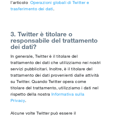
l'articolo
Operazioni globali di Twitter e
trasferimento dei dati
.
3. Twitter è titolare o
responsabile del trattamento
dei dati?
In generale, Twitter è il titolare del
trattamento dei dati che utilizziamo nei nostri
servizi pubblicitari. Inoltre, è il titolare del
trattamento dei dati provenienti dalle attività
su Twitter. Quando Twitter opera come
titolare del trattamento, utilizziamo i dati nel
rispetto della nostra
Informativa sulla
Privacy
.
Alcune volte Twitter può essere il