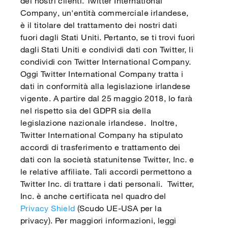
dei nostri clienti. Twitter International
Company, un'entità commerciale irlandese,
è il titolare del trattamento dei nostri dati
fuori dagli Stati Uniti. Pertanto, se ti trovi fuori
dagli Stati Uniti e condividi dati con Twitter, li
condividi con Twitter International Company.
Oggi Twitter International Company tratta i
dati in conformità alla legislazione irlandese
vigente. A partire dal 25 maggio 2018, lo farà
nel rispetto sia del GDPR sia della
legislazione nazionale irlandese. Inoltre,
Twitter International Company ha stipulato
accordi di trasferimento e trattamento dei
dati con la società statunitense Twitter, Inc. e
le relative affiliate. Tali accordi permettono a
Twitter Inc. di trattare i dati personali. Twitter,
Inc. è anche certificata nel quadro del
Privacy Shield
(Scudo UE-USA per la
privacy). Per maggiori informazioni, leggi