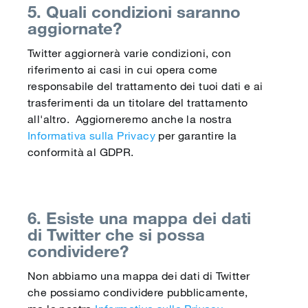
5. Quali condizioni saranno
aggiornate?
Twitter aggiornerà varie condizioni, con
riferimento ai casi in cui opera come
responsabile del trattamento dei tuoi dati e ai
trasferimenti da un titolare del trattamento
all'altro. Aggiorneremo anche la nostra
Informativa sulla Privacy
per garantire la
conformità al GDPR.
6. Esiste una mappa dei dati
di Twitter che si possa
condividere?
Non abbiamo una mappa dei dati di Twitter
che possiamo condividere pubblicamente,