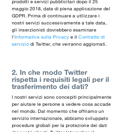
prodotti e servizi pubblicitari dopo il 25
maggio 2018, data di piena applicazione del
GDPR. Prima di continuare a utilizzare i
nostri servizi successivamente a tale data,
gli inserzionisti dovrebbero esaminare
l'
Informativa sulla Privacy
e il
Contratto di
servizio
di Twitter, che verranno aggiornati.
2. In che modo Twitter
rispetta i requisiti legali per il
trasferimento dei dati?
I nostri servizi sono concepiti principalmente
per aiutare le persone a vedere cosa accade
nel mondo. Dal momento che offriamo un
servizio internazionale, abbiamo sviluppato
procedure globali per la protezione dei dati