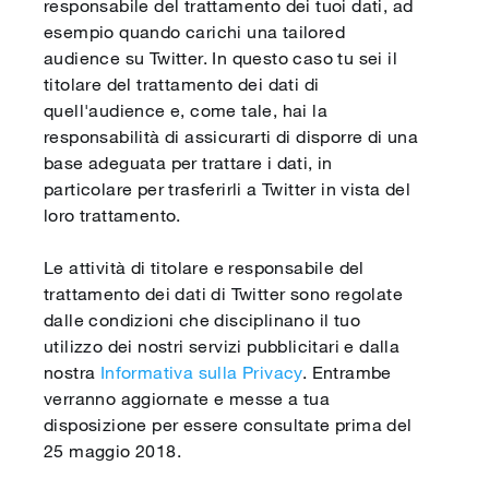
responsabile del trattamento dei tuoi dati, ad
esempio quando carichi una tailored
audience su Twitter. In questo caso tu sei il
titolare del trattamento dei dati di
quell'audience e, come tale, hai la
responsabilità di assicurarti di disporre di una
base adeguata per trattare i dati, in
particolare per trasferirli a Twitter in vista del
loro trattamento.
Le attività di titolare e responsabile del
trattamento dei dati di Twitter sono regolate
dalle condizioni che disciplinano il tuo
utilizzo dei nostri servizi pubblicitari e dalla
nostra
Informativa sulla Privacy
. Entrambe
verranno aggiornate e messe a tua
disposizione per essere consultate prima del
25 maggio 2018.