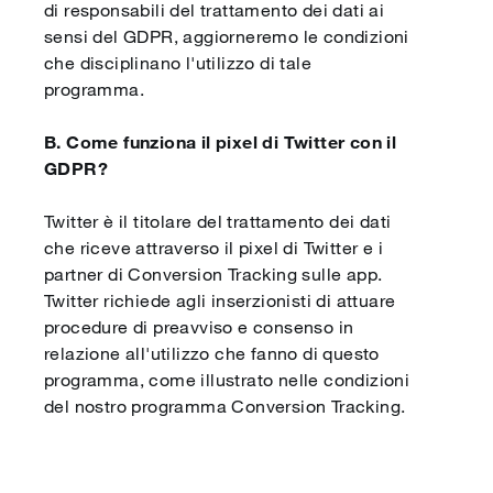
di responsabili del trattamento dei dati ai
sensi del GDPR, aggiorneremo le condizioni
che disciplinano l'utilizzo di tale
programma.
B. Come funziona il pixel di Twitter con il
GDPR?
Twitter è il titolare del trattamento dei dati
che riceve attraverso il pixel di Twitter e i
partner di Conversion Tracking sulle app.
Twitter richiede agli inserzionisti di attuare
procedure di preavviso e consenso in
relazione all'utilizzo che fanno di questo
programma, come illustrato nelle condizioni
del nostro programma Conversion Tracking.