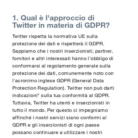
Français
1. Qual è l'approccio di
Twitter in materia di GDPR?
Twitter rispetta la normativa UE sulla
protezione dei dati e rispetterà il GDPR.
Sappiamo che i nostri inserzionisti, partner,
fornitori e altri interessati hanno l'obbligo di
conformarsi al regolamento generale sulla
protezione dei dati, comunemente noto con
l'acronimo inglese GDPR (General Data
Protection Regulation). Twitter non può darti
indicazioni* sulla tua conformità al GDPR.
Tuttavia, Twitter ha utenti e inserzionisti in
tutto il mondo. Per questo ci impegniamo
affinché i nostri servizi siano conformi al
GDPR e gli inserzionisti di ogni paese
possano continuare a utilizzare i nostri